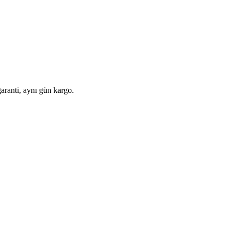
aranti, aynı gün kargo.