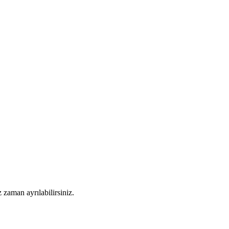
 zaman ayrılabilirsiniz.