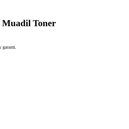
 Muadil Toner
garanti.