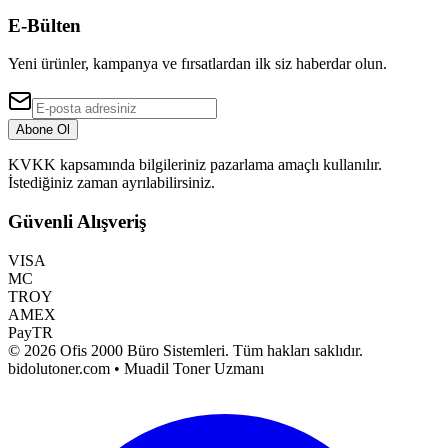
E-Bülten
Yeni ürünler, kampanya ve fırsatlardan ilk siz haberdar olun.
Abone Ol
KVKK kapsamında bilgileriniz pazarlama amaçlı kullanılır.
İstediğiniz zaman ayrılabilirsiniz.
Güvenli Alışveriş
VISA
MC
TROY
AMEX
PayTR
©
2026
Ofis 2000 Büro Sistemleri
. Tüm hakları saklıdır.
bidolutoner.com • Muadil Toner Uzmanı